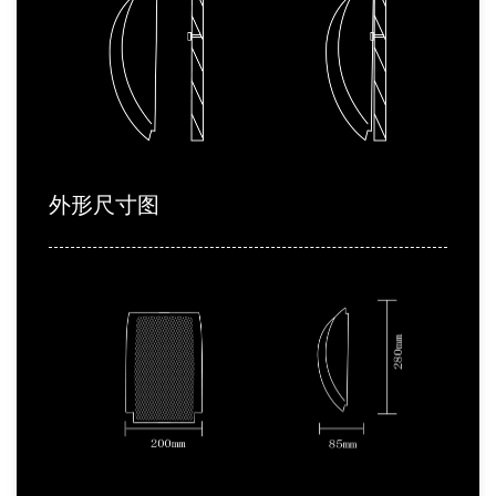
外形尺寸图