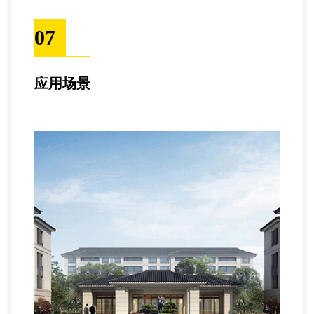
07
应用场景