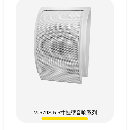
M-579S
5.5寸挂壁音响系列