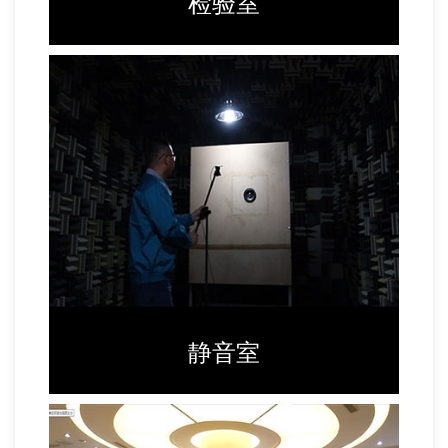
检验室
静音室