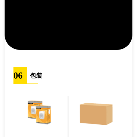
06
包装