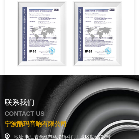
联系我们
CONTACT US
宁波酷玛音响有限公司
地址:浙江省余姚市马渚镇斗门工业区世纪路7号