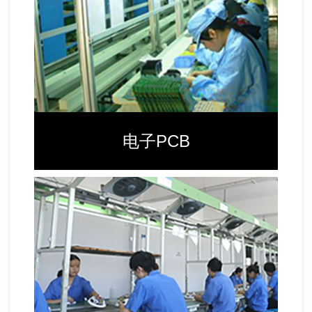
电子PCB