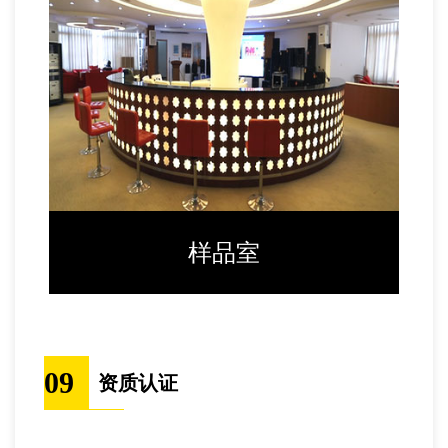
样品室
09
资质认证