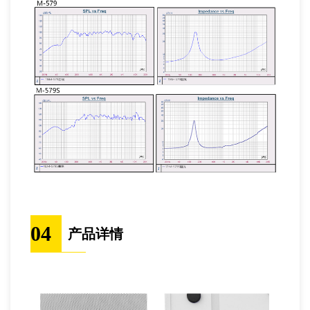
04
产品详情