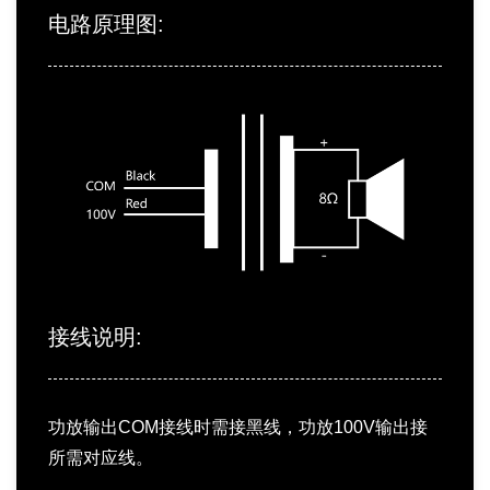
电路原理图:
接线说明:
功放输出COM接线时需接黑线，功放100V输出接
所需对应线。