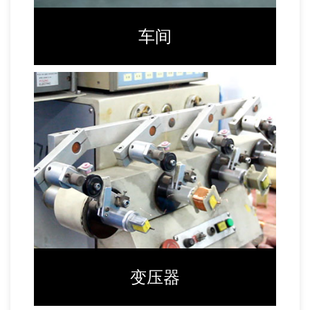
车间
变压器