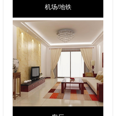
机场/地铁