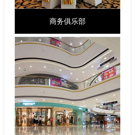
商务俱乐部