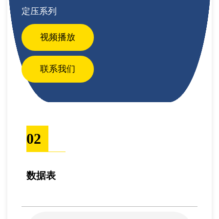
定压系列
视频播放
联系我们
02
数据表