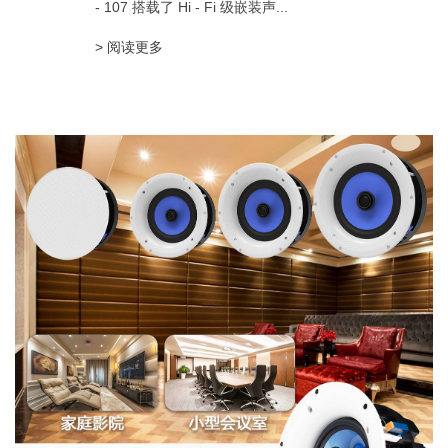
- 107 搭载了 Hi - Fi 级嵌装声...
> 阅读更多