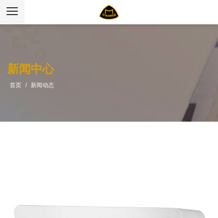
新闻中心
首页
/
新闻动态