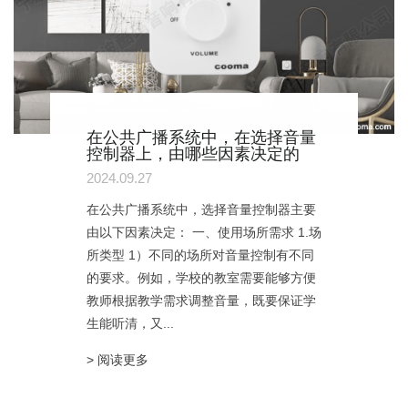
在公共广播系统中，在选择音量
控制器上，由哪些因素决定的
2024.09.27
在公共广播系统中，选择音量控制器主要
由以下因素决定： 一、使用场所需求 1.场
所类型 1）不同的场所对音量控制有不同
的要求。例如，学校的教室需要能够方便
教师根据教学需求调整音量，既要保证学
生能听清，又...
> 阅读更多