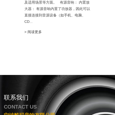
及适用场景等方面。 有源音响： 内置放
大器： 有源音响内置了功放器，因此可以
直接连接到音源设备（如手机、电脑、
CD...
> 阅读更多
联系我们
CONTACT US