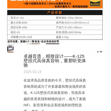
卓越音质，精致设计——K-125
壁挂式高保真音响，重塑听觉体
验
2025.03.14
在追求高品质音效的今天，壁挂式高保真
音响系统成为了许多家庭和商业场所的首
选。K-125壁挂式高保真音响，凭借其卓
越的音质表现和精致的设计，成为了家庭
HiFi、影音室和会议系统场所的理想选