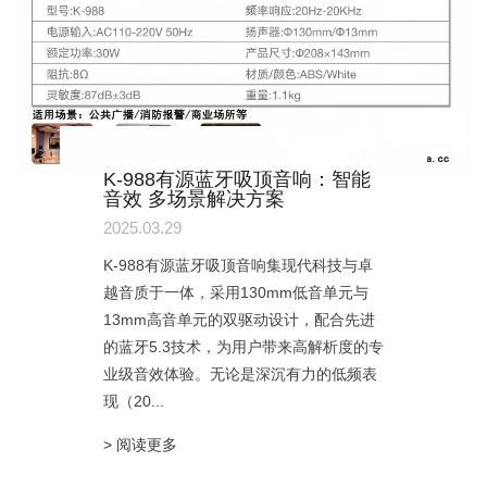
K-988有源蓝牙吸顶音响：智能
音效 多场景解决方案
2025.03.29
K-988有源蓝牙吸顶音响集现代科技与卓
越音质于一体，采用130mm低音单元与
13mm高音单元的双驱动设计，配合先进
的蓝牙5.3技术，为用户带来高解析度的专
业级音效体验。无论是深沉有力的低频表
现（20...
> 阅读更多