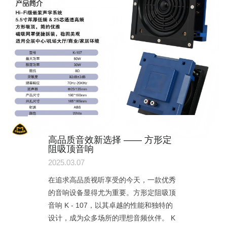
高品质音效新选择 —— 方形定
阻吸顶音响
2025.03.07
在追求高品质视听享受的今天，一款优秀
的音响设备显得尤为重要。方形定阻吸顶
音响 K - 107，以其卓越的性能和独特的
设计，成为众多场所的理想音频伙伴。 K