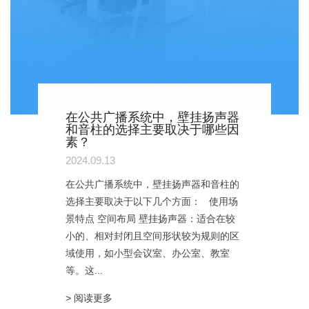
在公共广播系统中，壁挂扬声器
和音柱的选择主要取决于哪些因
素？
2024.09.13
在公共广播系统中，壁挂扬声器和音柱的
选择主要取决于以下几个方面： 使用场
景特点 空间布局 壁挂扬声器：适合在较
小的、相对封闭且空间形状较为规则的区
域使用，如小型会议室、办公室、教室
等。这...
> 阅读更多