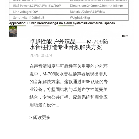
卓越性能 户外臻品——M-709防
水音柱打造专业音频解决方案
2025.05.09
在声音清晰度与可靠性至关重要的户外环
境中，M-709防水音柱扬声器展现出非凡
的音频解决方案。这款通过IP65认证的专
业设备，将坚固结构与卓越声学性能完美
结合，专为公共广播、应急系统和商业应
用场景而设计...
> 阅读更多