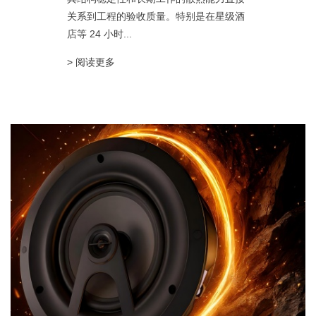
关系到工程的验收质量。特别是在星级酒
店等 24 小时...
> 阅读更多