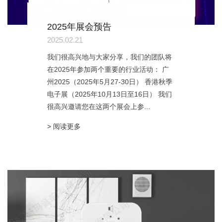
2025年展会预告
2025.02.21
我们很高兴地与大家分享，我们的团队将
在2025年参加两个重要的行业活动： 广
州2025（2025年5月27-30日） 香港秋季
电子展（2025年10月13日至16日） 我们
很高兴邀请您在这两个展会上参...
> 阅读更多