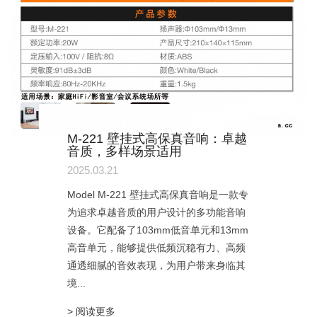
M-221 壁挂式高保真音响：卓越
音质，多样场景适用
2025.03.21
Model M-221 壁挂式高保真音响是一款专
为追求卓越音质的用户设计的多功能音响
设备。它配备了103mm低音单元和13mm
高音单元，能够提供低频沉稳有力、高频
通透细腻的音效表现，为用户带来身临其
境...
> 阅读更多