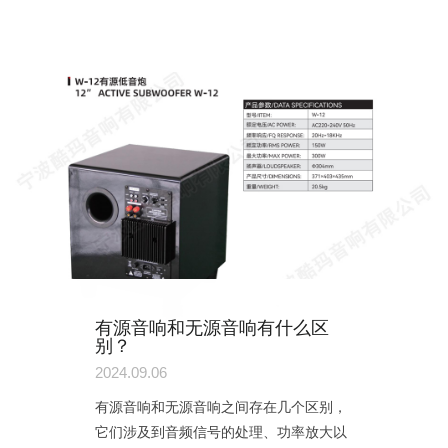
有源音响和无源音响有什么区
别？
2024.09.06
有源音响和无源音响之间存在几个区别，
它们涉及到音频信号的处理、功率放大以