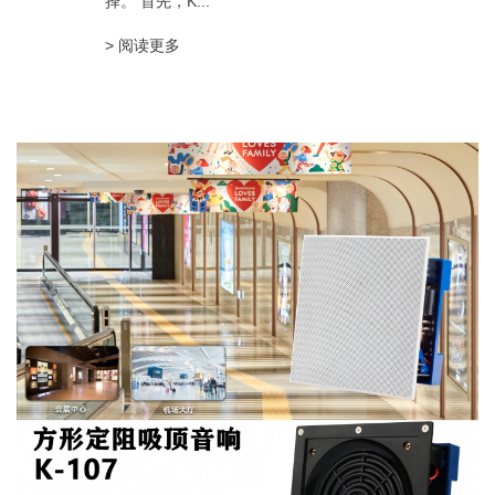
择。 首先，K...
> 阅读更多