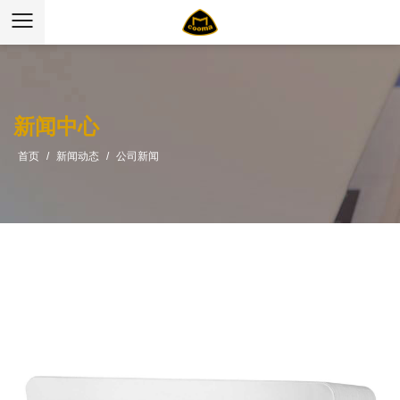
新闻中心
首页
/
新闻动态
/
公司新闻