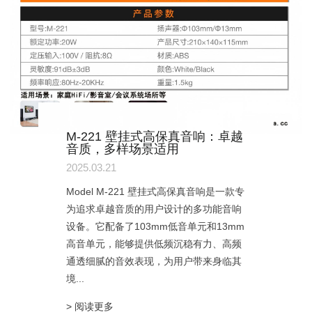
M-221 壁挂式高保真音响：卓越
音质，多样场景适用
2025.03.21
Model M-221 壁挂式高保真音响是一款专
为追求卓越音质的用户设计的多功能音响
设备。它配备了103mm低音单元和13mm
高音单元，能够提供低频沉稳有力、高频
通透细腻的音效表现，为用户带来身临其
境...
> 阅读更多