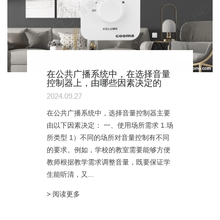
在公共广播系统中，在选择音量
控制器上，由哪些因素决定的
2024.09.27
在公共广播系统中，选择音量控制器主要
由以下因素决定： 一、使用场所需求 1.场
所类型 1）不同的场所对音量控制有不同
的要求。例如，学校的教室需要能够方便
教师根据教学需求调整音量，既要保证学
生能听清，又...
> 阅读更多