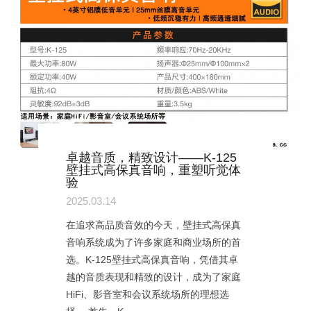
卓越音质，精致设计——K-125
壁挂式高保真音响，重塑听觉体
验
2025.03.14
在追求高品质音效的今天，壁挂式高保真
音响系统成为了许多家庭和商业场所的首
选。K-125壁挂式高保真音响，凭借其卓
越的音质表现和精致的设计，成为了家庭
HiFi、影音室和会议系统场所的理想选