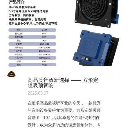
高品质音效新选择 —— 方形定
阻吸顶音响
2025.03.07
在追求高品质视听享受的今天，一款优秀
的音响设备显得尤为重要。方形定阻吸顶
音响 K - 107，以其卓越的性能和独特的
设计，成为众多场所的理想音频伙伴。 K