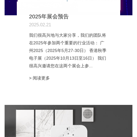
2025年展会预告
2025.02.21
我们很高兴地与大家分享，我们的团队将
在2025年参加两个重要的行业活动： 广
州2025（2025年5月27-30日） 香港秋季
电子展（2025年10月13日至16日） 我们
很高兴邀请您在这两个展会上参...
> 阅读更多