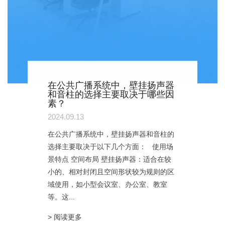
在公共广播系统中，壁挂扬声器
和音柱的选择主要取决于哪些因
素？
2024.09.13
在公共广播系统中，壁挂扬声器和音柱的
选择主要取决于以下几个方面： 使用场
景特点 空间布局 壁挂扬声器：适合在较
小的、相对封闭且空间形状较为规则的区
域使用，如小型会议室、办公室、教室
等。这...
> 阅读更多