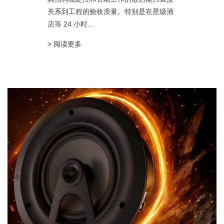
关系到工程的验收质量。特别是在星级酒
店等 24 小时...
> 阅读更多