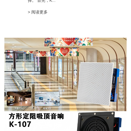
择。 首先，K...
> 阅读更多