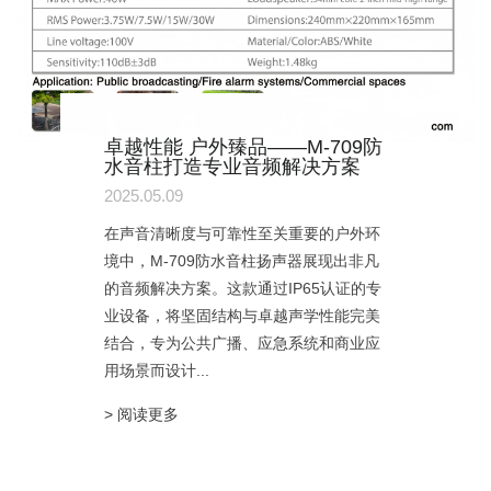
卓越性能 户外臻品——M-709防
水音柱打造专业音频解决方案
2025.05.09
在声音清晰度与可靠性至关重要的户外环
境中，M-709防水音柱扬声器展现出非凡
的音频解决方案。这款通过IP65认证的专
业设备，将坚固结构与卓越声学性能完美
结合，专为公共广播、应急系统和商业应
用场景而设计...
> 阅读更多