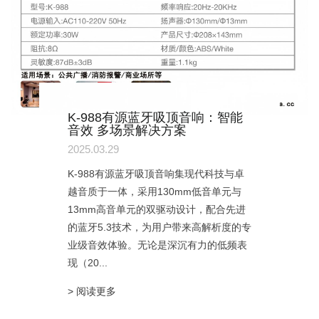
K-988有源蓝牙吸顶音响：智能
音效 多场景解决方案
2025.03.29
K-988有源蓝牙吸顶音响集现代科技与卓
越音质于一体，采用130mm低音单元与
13mm高音单元的双驱动设计，配合先进
的蓝牙5.3技术，为用户带来高解析度的专
业级音效体验。无论是深沉有力的低频表
现（20...
> 阅读更多