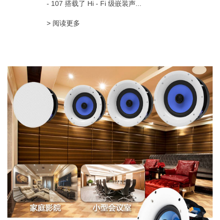
- 107 搭载了 Hi - Fi 级嵌装声...
> 阅读更多