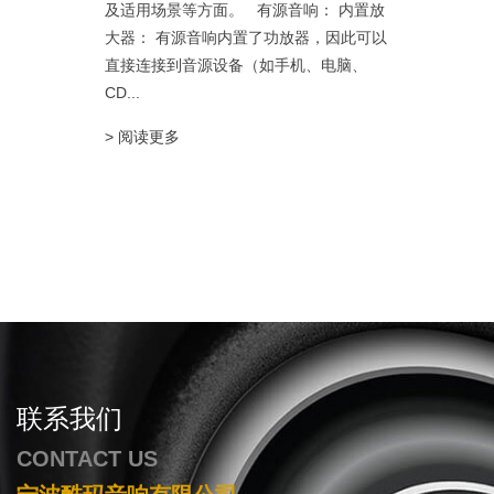
及适用场景等方面。 有源音响： 内置放
大器： 有源音响内置了功放器，因此可以
直接连接到音源设备（如手机、电脑、
CD...
> 阅读更多
联系我们
CONTACT US