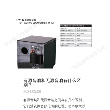
有源音响和无源音响有什么区
别？
2024.09.06
有源音响和无源音响之间存在几个区别，
它们涉及到音频信号的处理、功率放大以