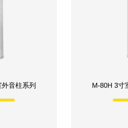
内室外音柱系列
M-80H 