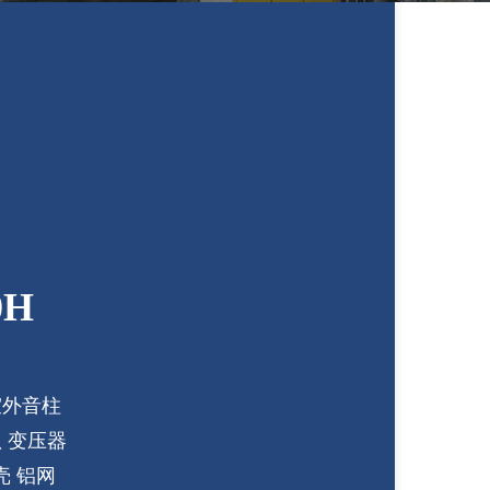
0H
室外音柱
 变压器
壳 铝网