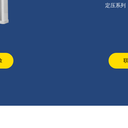
定压系列
放