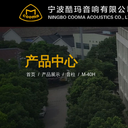
产品中心
首页
/
产品展示
/
音柱
/
M-40H