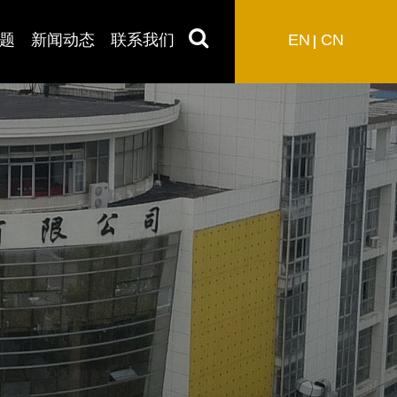
题
新闻动态
联系我们
EN
CN