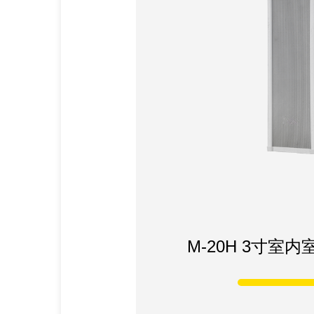
M-20H 3寸室