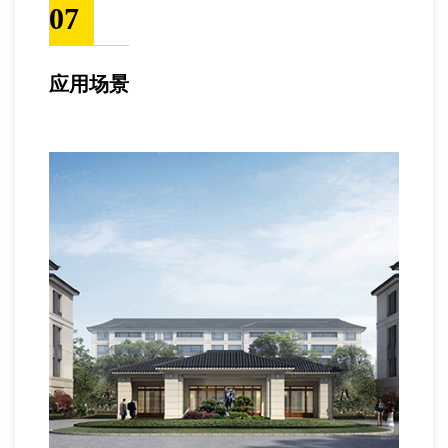
07
应用场景