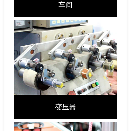
车间
变压器