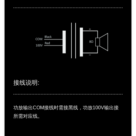
接线说明:
功放输出COM接线时需接黑线，功放100V输出接
所需对应线。