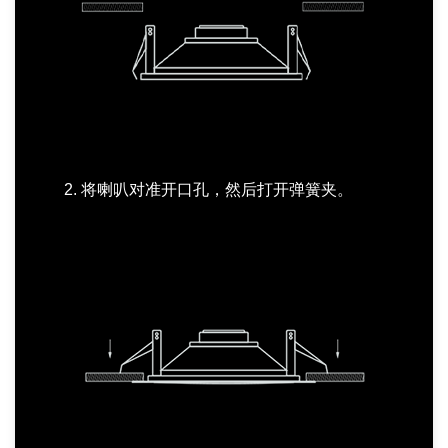
2. 将喇叭对准开口孔，然后打开弹簧夹。