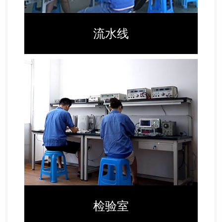
流水线
检验室