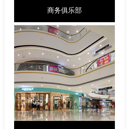
商务俱乐部