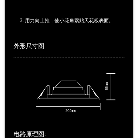
3. 用力向上推，使小花角紧贴天花板表面。
外形尺寸图
电路原理图: