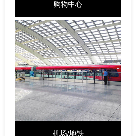
购物中心
机场/地铁