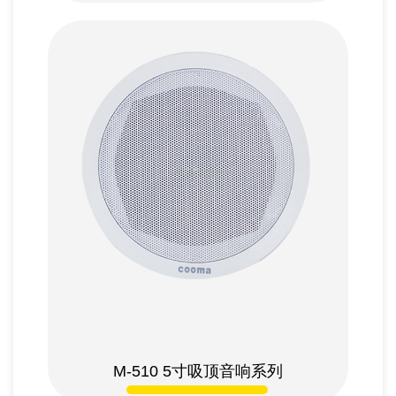
M-510 5
寸吸顶音响系列