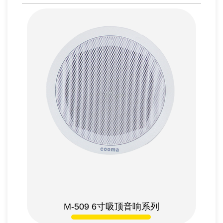
M-509 6
寸吸顶音响系列