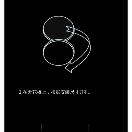
1.在天花板上，根据安装尺寸开孔。