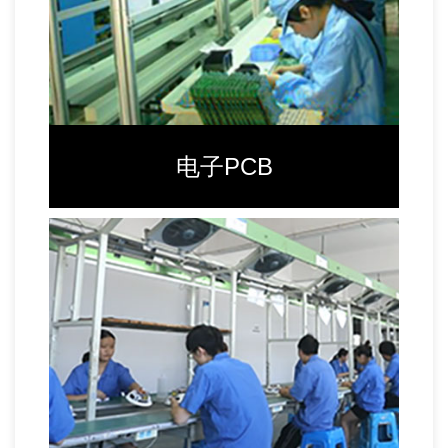
电子PCB