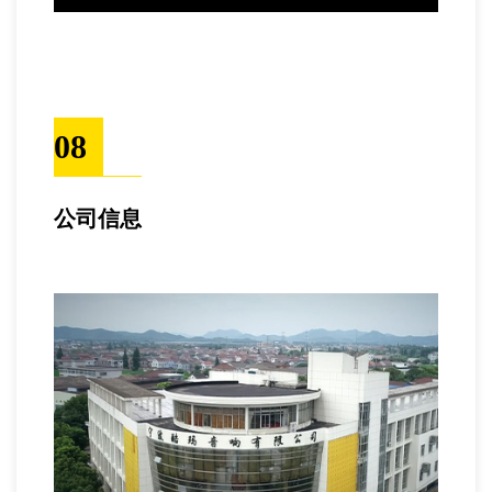
08
公司信息