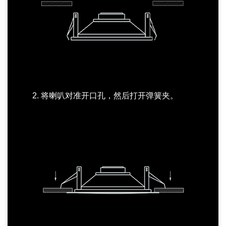
2. 将喇叭对准开口孔，然后打开弹簧夹。