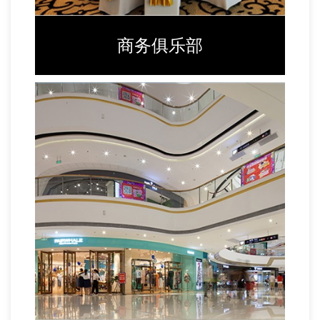
商务俱乐部