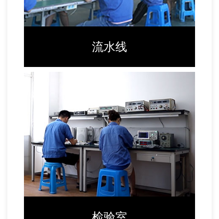
流水线
检验室