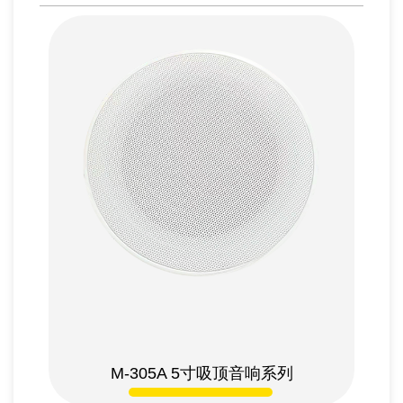
M-305A 5
寸吸顶音响系列