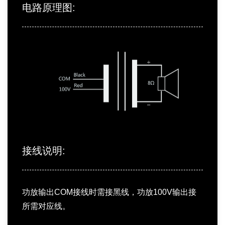
电路原理图:
接线说明:
功放输出COM接线时需接黑线，功放100V输出接
所需对应线。