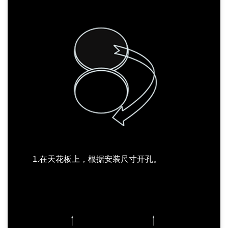
1.在天花板上，根据安装尺寸开孔。