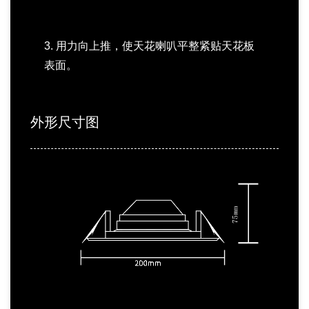
3. 用力向上推，使天花喇叭平整紧贴天花板
表面。
外形尺寸图