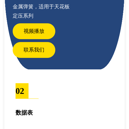
金属弹簧，适用于天花板
定压系列
视频播放
联系我们
02
数据表