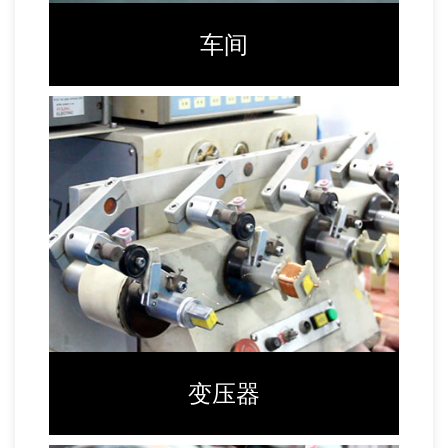
车间
变压器