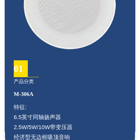
01
产品分类
M-306A
特征:
6.5英寸同轴扬声器
2.5W/5W/10W带变压器
经济型无边框吸顶音响