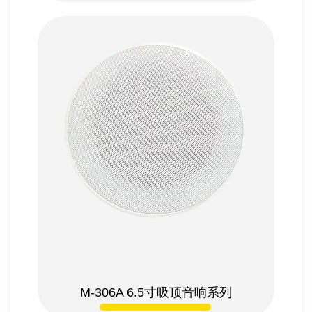
M-306A 6.5
寸吸顶音响系列