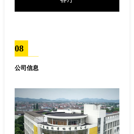
08
公司信息