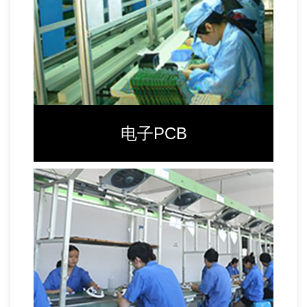
电子PCB