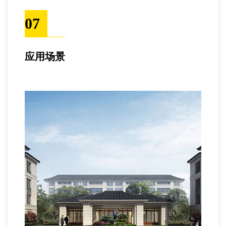
07
应用场景