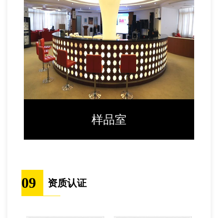
样品室
09
资质认证