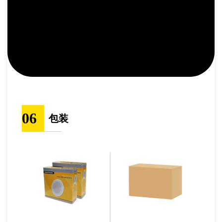
06
包装